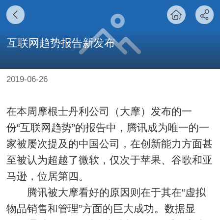
互联网趋势报告新发布
2019-06-26
在本周摩根士丹利公司（大摩）发布的一
份“互联网趋势”的报告中，腾讯成为唯一的一
家被屡次提及的中国公司，在创新能力方面甚
至被认为超越了微软，仅次于苹果、谷歌和亚
马逊，位居第四。
腾讯被大摩看好的原因则在于其在“虚拟
物品销售和管理”方面的巨大成功。数据显